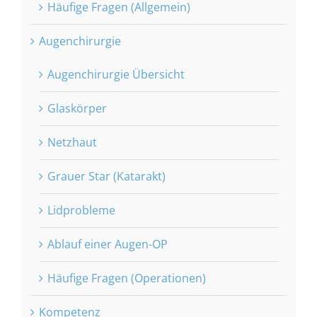
Häufige Fragen (Allgemein)
Augenchirurgie
Augenchirurgie Übersicht
Glaskörper
Netzhaut
Grauer Star (Katarakt)
Lidprobleme
Ablauf einer Augen-OP
Häufige Fragen (Operationen)
Kompetenz