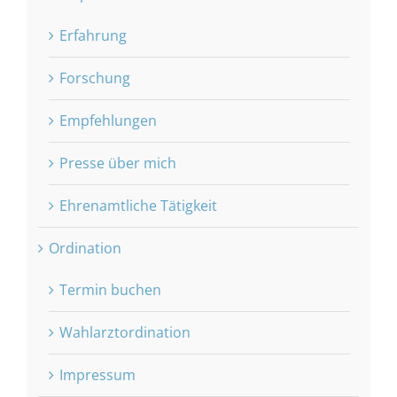
Erfahrung
Forschung
Empfehlungen
Presse über mich
Ehrenamtliche Tätigkeit
Ordination
Termin buchen
Wahlarztordination
Impressum