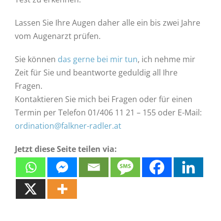
Lassen Sie Ihre Augen daher alle ein bis zwei Jahre
vom Augenarzt prüfen.
Sie können
das gerne bei mir tun
, ich nehme mir
Zeit für Sie und beantworte geduldig all Ihre
Fragen.
Kontaktieren Sie mich bei Fragen oder für einen
Termin per Telefon 01/406 11 21 – 155 oder E-Mail:
ordination@falkner-radler.at
Jetzt diese Seite teilen via: