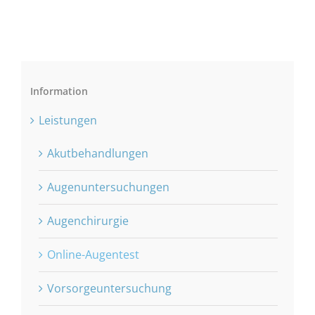
Information
Leistungen
Akutbehandlungen
Augenuntersuchungen
Augenchirurgie
Online-Augentest
Vorsorgeuntersuchung