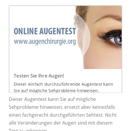
Dieser Augentest kann Sie auf mögliche
Sehprobleme hinweisen, ersetzt aber keinesfalls
einen fachgerecht durchgeführten Sehtest. Nicht
alle Veränderungen der Augen sind mit diesem
Test zu erkennen.