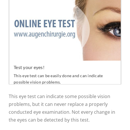
This eye test can indicate some possible vision
problems, but it can never replace a properly
conducted eye examination. Not every change in
the eyes can be detected by this test.