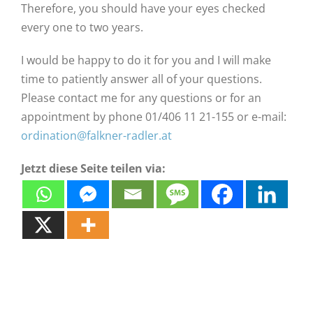
Therefore, you should have your eyes checked
every one to two years.
I would be happy to do it for you and I will make
time to patiently answer all of your questions.
Please contact me for any questions or for an
appointment by phone 01/406 11 21-155 or e-mail
:
ordination@falkner-radler.at
Jetzt diese Seite teilen via: