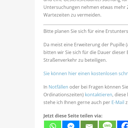
Untersuchungen nehmen etwas mehr Zeit
Wartezeiten zu vermeiden.
Bitte planen Sie sich für eine Erstunt
Da meist eine Erweiterung der Pupille (
bitten wir Sie sich für die Dauer diese
Straßenverkehr zu beteiligen.
Sie können hier einen kostenlosen sch
In
Notfällen
oder bei Fragen können Sie
Ordinationszeiten)
kontaktieren
, diese
stehe ich Ihnen gerne auch per
E-Mail
z
Jetzt diese Seite teilen via: